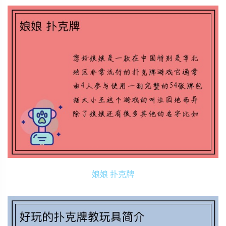
娘娘 扑克牌