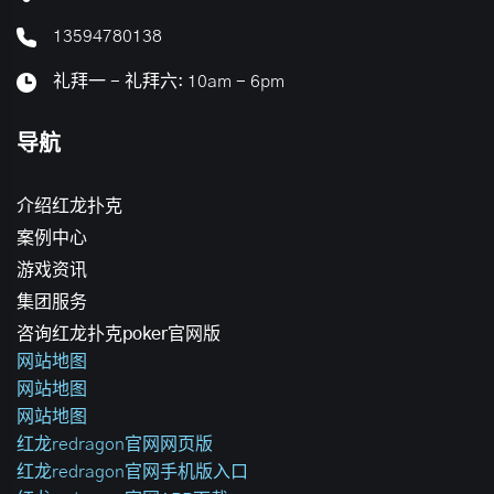
13594780138
礼拜一 - 礼拜六: 10am - 6pm
导航
介绍红龙扑克
案例中心
游戏资讯
集团服务
咨询红龙扑克poker官网版
网站地图
网站地图
网站地图
红龙redragon官网网页版
红龙redragon官网手机版入口