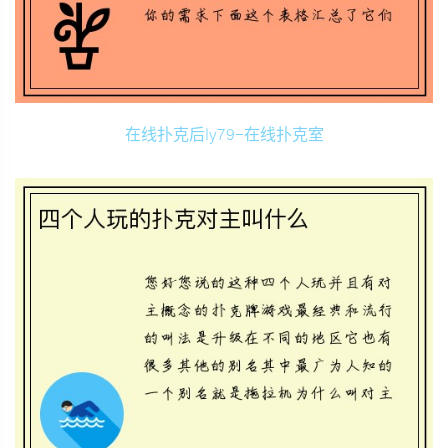
在线扑克后ly79-在线扑克室