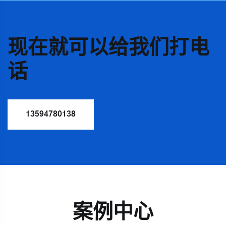
现在就可以给我们打电
话
13594780138
案例中心