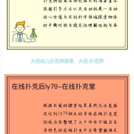
大班幼儿扑克牌搭建、大班 扑克牌