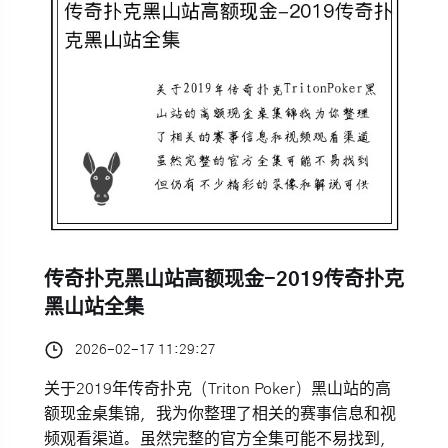
传奇扑克黑山站高额现金-2019传奇扑克
黑山站全集
2026-02-17 11:29:27
关于2019年传奇扑克（Triton Poker）黑山站的高
额现金桌集锦，我为你整理了相关的赛事信息和视
频观看渠道。虽然完整的官方全集可能不易找到，