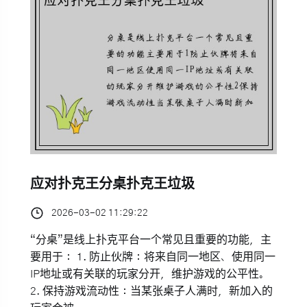
应对扑克王分桌扑克王垃圾
2026-03-02 11:29:22
“分桌”是线上扑克平台一个常见且重要的功能，主
要用于： 1. 防止伙牌：将来自同一地区、使用同一
IP地址或有关联的玩家分开，维护游戏的公平性。
2. 保持游戏流动性：当某张桌子人满时，新加入的