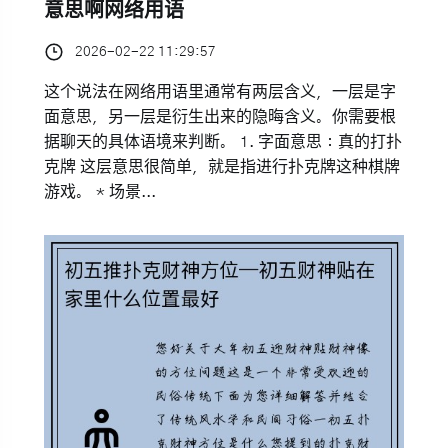
意思啊网络用语
2026-02-22 11:29:57
这个说法在网络用语里通常有两层含义，一层是字
面意思，另一层是衍生出来的隐晦含义。你需要根
据聊天的具体语境来判断。 1. 字面意思：真的打扑
克牌 这层意思很简单，就是指进行扑克牌这种棋牌
游戏。 * 场景...