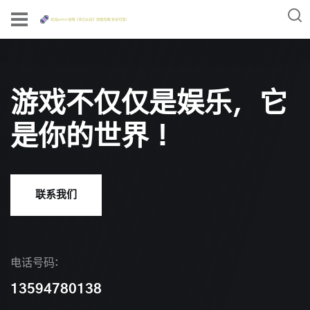
游戏不仅仅是娱乐，它
是你的世界！
联系我们
电话号码:
13594780138