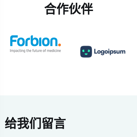
合作伙伴
给我们留言