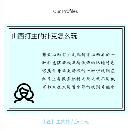
Our Profiles
山西打主的扑克怎么玩