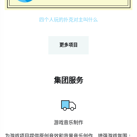
四个人玩的扑克对主叫什么
更多项目
集团服务
游戏音乐制作
为游戏项目提供原创音效和背景音乐创作，增强游戏氛围；