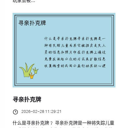
玩家会被...
寻亲扑克牌
2026-02-28 11:29:21
什么是寻亲扑克牌？ 寻亲扑克牌是一种将失踪儿童