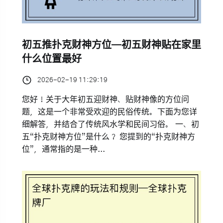
初五推扑克财神方位—初五财神贴在家里
什么位置最好
2026-02-19 11:29:19
您好！关于大年初五迎财神、贴财神像的方位问
题，这是一个非常受欢迎的民俗传统。下面为您详
细解答，并结合了传统风水学和民间习俗。 一、初
五“扑克财神方位”是什么？ 您提到的“扑克财神方
位”，通常指的是一种...