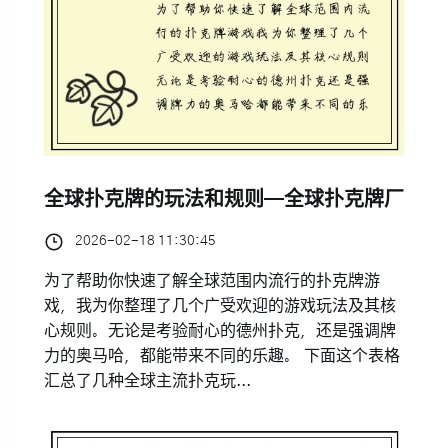
全球扑克牌的玩法和规则—全球扑克牌厂
2026-02-18 11:30:45
为了帮助你快速了解全球范围内流行的扑克牌游
戏，我为你整理了几个广受欢迎的游戏玩法及其核
心规则。无论是考验耐心的德州扑克，还是强调牌
力的奥马哈，都能带来不同的乐趣。 下面这个表格
汇总了几种全球主流扑克玩...