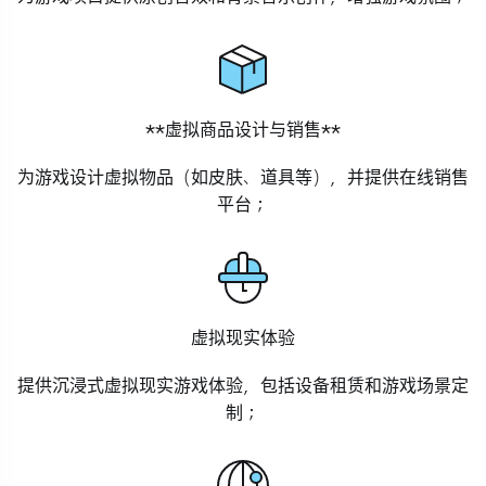
**虚拟商品设计与销售**
为游戏设计虚拟物品（如皮肤、道具等），并提供在线销售
平台；
虚拟现实体验
提供沉浸式虚拟现实游戏体验，包括设备租赁和游戏场景定
制；