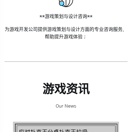
**游戏策划与设计咨询**
为游戏开发公司提供游戏策划与设计方面的专业咨询服务，
帮助提升游戏体验；
游戏资讯
Our News