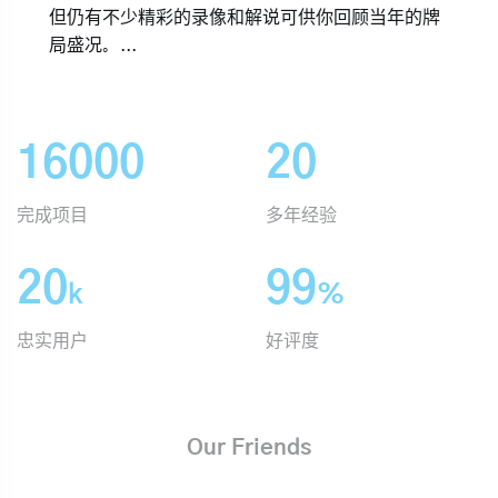
但仍有不少精彩的录像和解说可供你回顾当年的牌
局盛况。...
16000
20
完成项目
多年经验
20
99
k
%
忠实用户
好评度
Our Friends