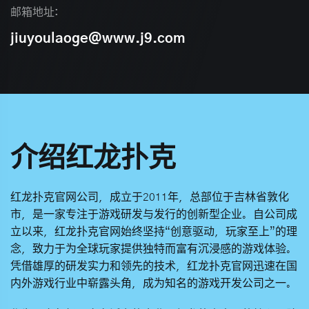
邮箱地址:
jiuyoulaoge@www.j9.com
介绍红龙扑克
红龙扑克官网
公司，成立于2011年，总部位于吉林省敦化
市，是一家专注于游戏研发与发行的创新型企业。自公司成
立以来，
红龙扑克官网
始终坚持“创意驱动，玩家至上”的理
念，致力于为全球玩家提供独特而富有沉浸感的游戏体验。
凭借雄厚的研发实力和领先的技术，
红龙扑克官网
迅速在国
内外游戏行业中崭露头角，成为知名的游戏开发公司之一。