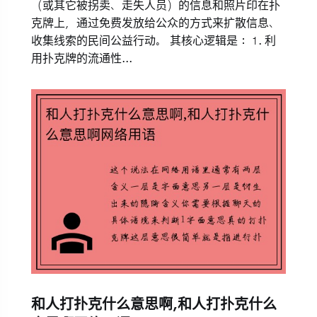
（或其它被拐卖、走失人员）的信息和照片印在扑
克牌上，通过免费发放给公众的方式来扩散信息、
收集线索的民间公益行动。 其核心逻辑是： 1. 利
用扑克牌的流通性...
和人打扑克什么意思啊,和人打扑克什么