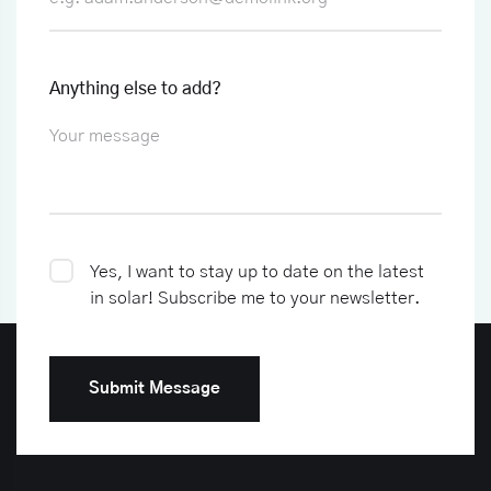
Anything else to add?
Yes, I want to stay up to date on the latest
in solar!
Subscribe me to your newsletter.
Submit Message